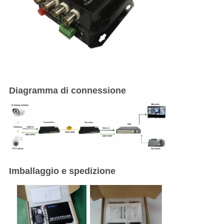
Diagramma di connessione
Imballaggio e spedizione