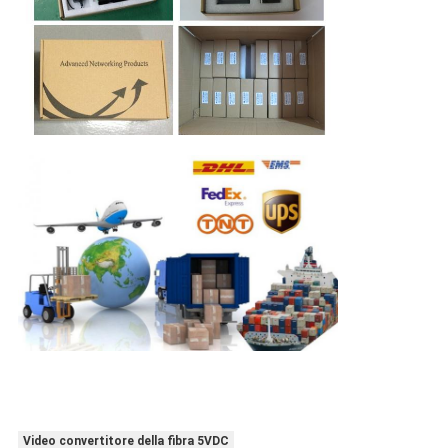
Video convertitore della fibra 5VDC