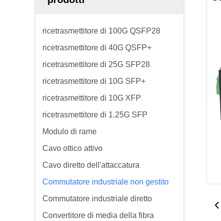
ricetrasmettitore di 100G QSFP28
ricetrasmettitore di 40G QSFP+
ricetrasmettitore di 25G SFP28
ricetrasmettitore di 10G SFP+
ricetrasmettitore di 10G XFP
ricetrasmettitore di 1.25G SFP
Modulo di rame
Cavo ottico attivo
Cavo diretto dell'attaccatura
Commutatore industriale non gestito
Commutatore industriale diretto
Convertitore di media della fibra