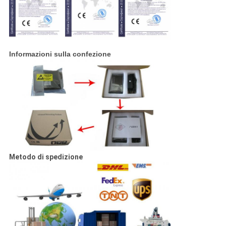
Informazioni sulla confezione
Metodo di spedizione