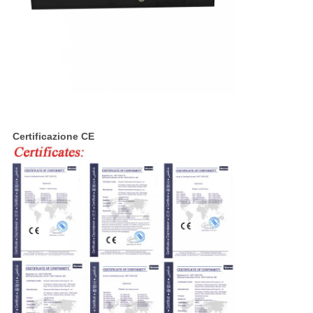
Certificazione CE