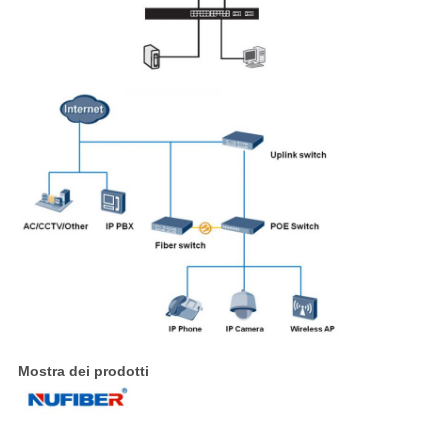
Mostra dei prodotti