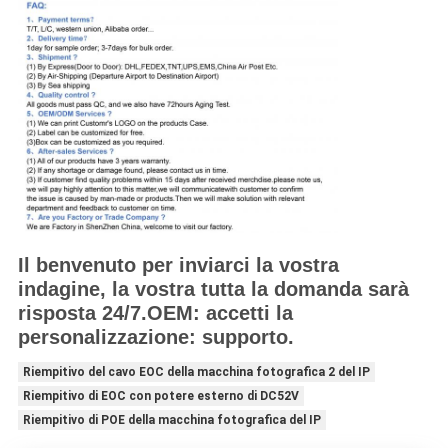
Il benvenuto per inviarci la vostra
indagine, la vostra tutta la domanda sarà
risposta 24/7.OEM: accetti la
personalizzazione: supporto.
Riempitivo del cavo EOC della macchina fotografica 2 del IP
Riempitivo di EOC con potere esterno di DC52V
Riempitivo di POE della macchina fotografica del IP