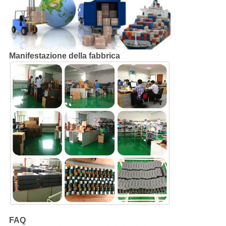
Manifestazione della fabbrica
FAQ