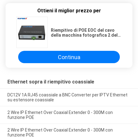
Ottieni il miglior prezzo per
Riempitivo di POE EOC del cavo
della macchina fotografica 2 del
IP con potere esterno di DC52V
Continua
Ethernet sopra il riempitivo coassiale
DC12V 1A RJ45 coassiale a BNC Converter per IPTV Ethernet
su estensore coassiale
2 Wire IP Ethernet Over Coaxial Extender 0 - 300M con
funzione POE
2 Wire IP Ethernet Over Coaxial Extender 0 - 300M con
funzione POE