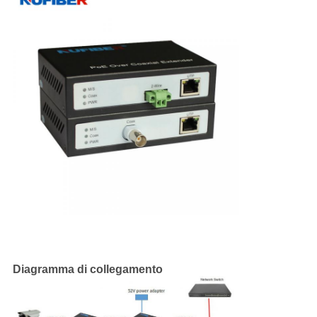
Diagramma di collegamento