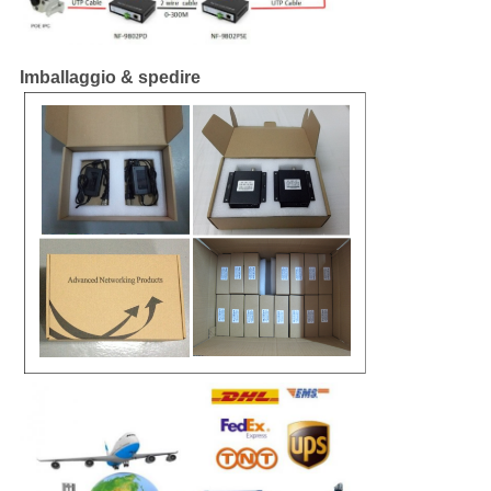
Imballaggio & spedire