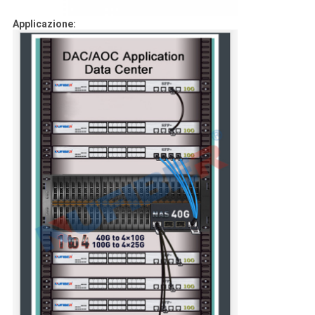
Applicazione: