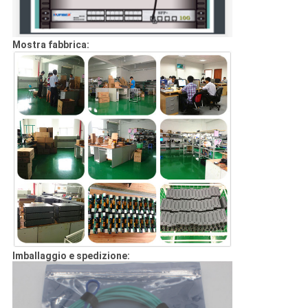
Mostra fabbrica:
Imballaggio e spedizione: