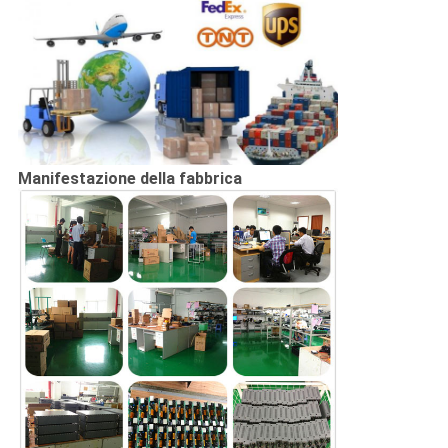
Manifestazione della fabbrica