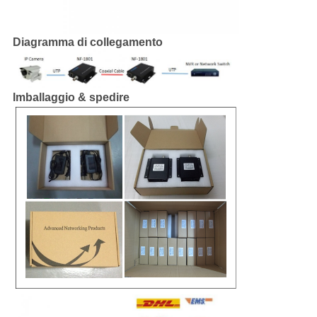
Diagramma di collegamento
Imballaggio & spedire