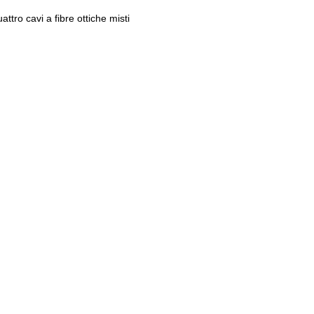
ttro cavi a fibre ottiche misti