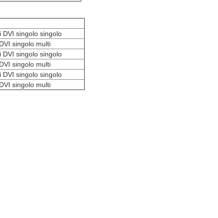
 DVI singolo singolo
DVI singolo multi
 DVI singolo singolo
DVI singolo multi
 DVI singolo singolo
DVI singolo multi