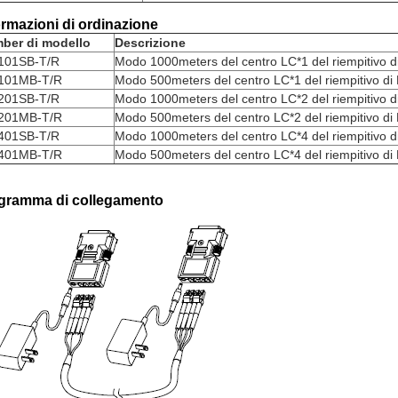
ormazioni di ordinazione
ber di modello
Descrizione
101SB-T/R
Modo 1000meters del centro LC*1 del riempitivo di
101MB-T/R
Modo 500meters del centro LC*1 del riempitivo di 
201SB-T/R
Modo 1000meters del centro LC*2 del riempitivo di
201MB-T/R
Modo 500meters del centro LC*2 del riempitivo di 
401SB-T/R
Modo 1000meters del centro LC*4 del riempitivo di
401MB-T/R
Modo 500meters del centro LC*4 del riempitivo di 
gramma di collegamento