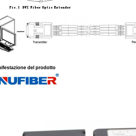
ifestazione del prodotto