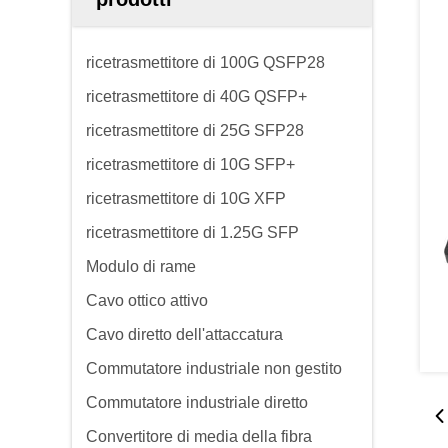
ricetrasmettitore di 100G QSFP28
ricetrasmettitore di 40G QSFP+
ricetrasmettitore di 25G SFP28
ricetrasmettitore di 10G SFP+
ricetrasmettitore di 10G XFP
ricetrasmettitore di 1.25G SFP
Modulo di rame
Cavo ottico attivo
Cavo diretto dell'attaccatura
Commutatore industriale non gestito
Commutatore industriale diretto
Convertitore di media della fibra