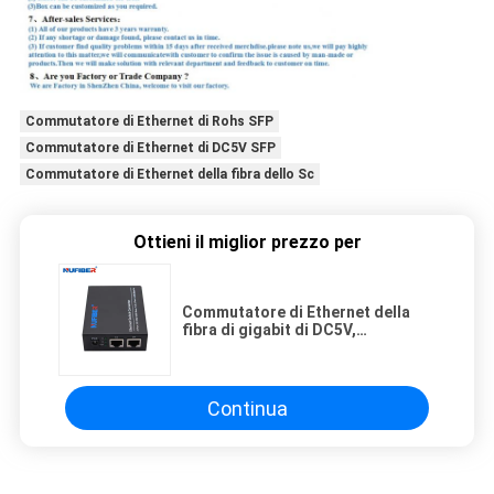
Commutatore di Ethernet di Rohs SFP
Commutatore di Ethernet di DC5V SFP
Commutatore di Ethernet della fibra dello Sc
Ottieni il miglior prezzo per
Commutatore di Ethernet della
fibra di gigabit di DC5V,
commutatore di Ethernet di SFP di
2 porti
Continua