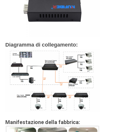
Diagramma di collegamento:
Manifestazione della fabbrica: