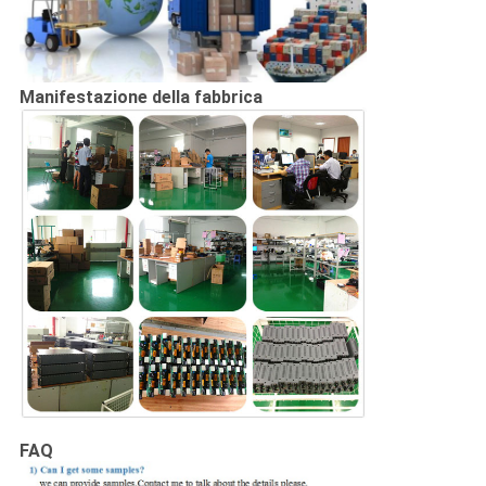
Manifestazione della fabbrica
FAQ