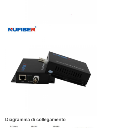
Diagramma di collegamento