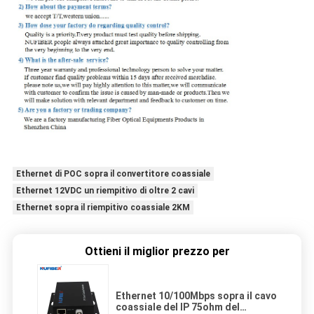
Ethernet di POC sopra il convertitore coassiale
Ethernet 12VDC un riempitivo di oltre 2 cavi
Ethernet sopra il riempitivo coassiale 2KM
Ottieni il miglior prezzo per
Ethernet 10/100Mbps sopra il cavo
coassiale del IP 75ohm del