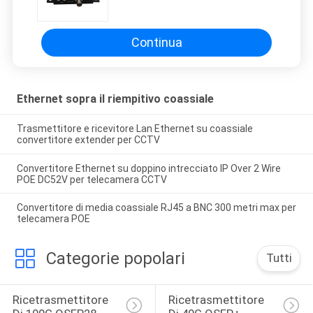
riempitivo 2km EOC
Continua
Ethernet sopra il riempitivo coassiale
Trasmettitore e ricevitore Lan Ethernet su coassiale
convertitore extender per CCTV
Convertitore Ethernet su doppino intrecciato IP Over 2 Wire
POE DC52V per telecamera CCTV
Convertitore di media coassiale RJ45 a BNC 300 metri max per
telecamera POE
Categorie popolari
Tutti
Ricetrasmettitore 
Ricetrasmettitore 