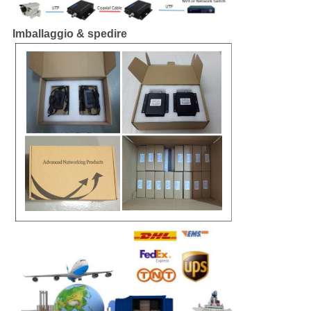
Imballaggio & spedire