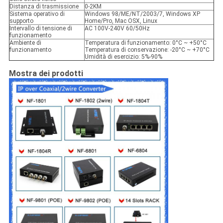
Distanza di trasmissione
0-2KM
Sistema operativo di
Windows 98/ME/NT/2003/7, Windows XP
supporto
Home/Pro, Mac OSX, Linux
Intervallo di tensione di
AC 100V-240V 60/50Hz
funzionamento
Ambiente di
Temperatura di funzionamento: 0°C ~ +50°C
funzionamento
Temperatura di conservazione: -20°C ~ +70°C
Umidità di esercizio: 5%-90%
Mostra dei prodotti