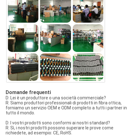
Domande frequenti
D: Lei è un produttore o una società commerciale?
R: Siamo produttori professionali di prodotti in fibra ottica,
forniamo un servizio OEM e ODM completo a tutti i partner in
tutto il mondo.
D: I vostri prodotti sono conformi ai nostri standard?
R: Sì, i nostri prodotti possono superare le prove come
richiedete, ad esempio: CE, RoHS.