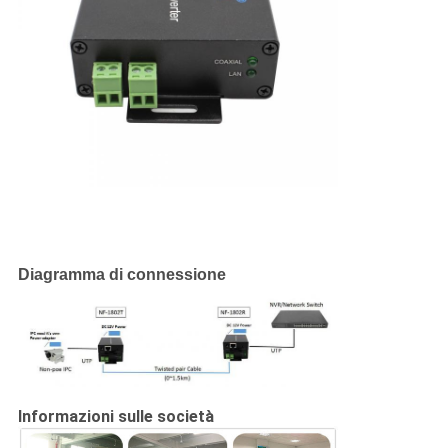
Diagramma di connessione
Informazioni sulle società