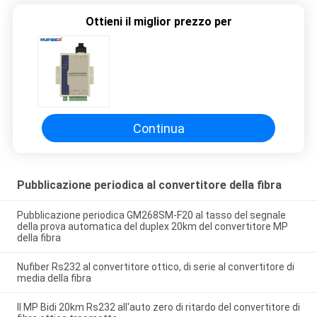
Ottieni il miglior prezzo per
Continua
Pubblicazione periodica al convertitore della fibra
Pubblicazione periodica GM268SM-F20 al tasso del segnale
della prova automatica del duplex 20km del convertitore MP
della fibra
Nufiber Rs232 al convertitore ottico, di serie al convertitore di
media della fibra
Il MP Bidi 20km Rs232 all'auto zero di ritardo del convertitore di