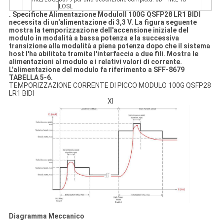
LOSL
. Specifiche Alimentazione Modulo
Il 100G QSFP28 LR1 BIDI
necessita di un'alimentazione di 3,3 V. La figura seguente
mostra la temporizzazione dell'accensione iniziale del
modulo in modalità a bassa potenza e la successiva
transizione alla modalità a piena potenza dopo che il sistema
host l'ha abilitata tramite l'interfaccia a due fili. Mostra le
alimentazioni al modulo e i relativi valori di corrente.
L'alimentazione del modulo fa riferimento a SFF-8679
TABELLA 5-6.
TEMPORIZZAZIONE CORRENTE DI PICCO MODULO 100G QSFP28
LR1 BIDI
XI
Diagramma Meccanico