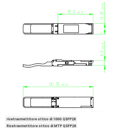
ricetrasmettitore ottico di 100G QSFP28
Ricetrasmettitore ottico di MTP QSFP28