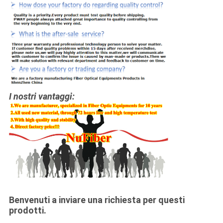
I nostri vantaggi:
Benvenuti a inviare una richiesta per questi
prodotti.