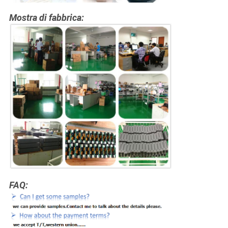
Mostra di fabbrica:
FAQ: