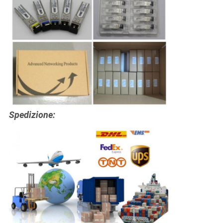
Spedizione: