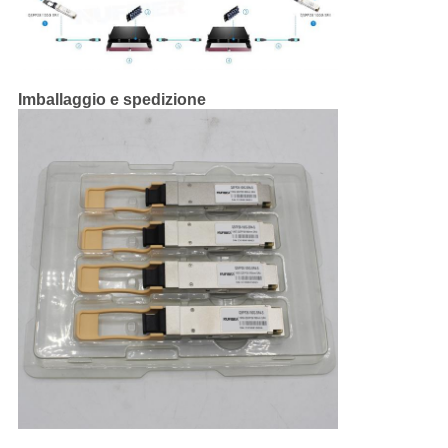
Imballaggio e spedizione