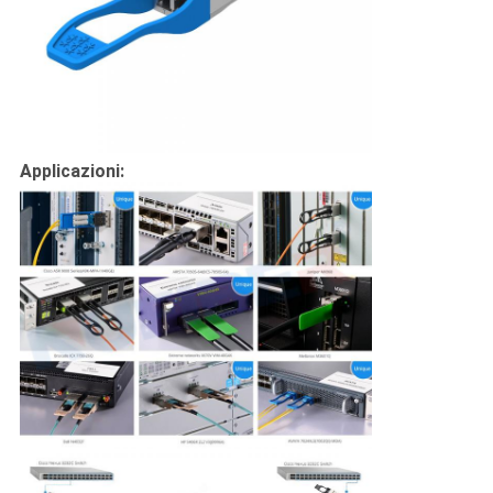
Applicazioni: