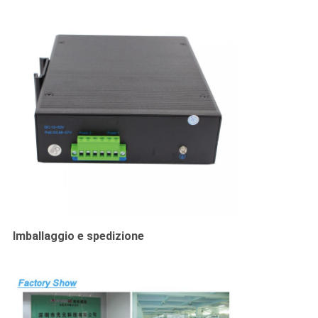
Imballaggio e spedizione