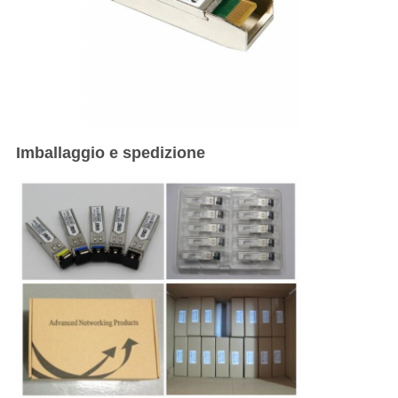
Imballaggio e spedizione