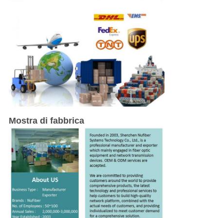
Mostra di fabbrica