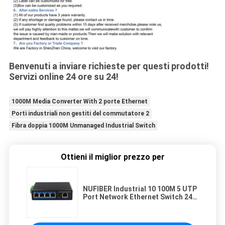
Benvenuti a inviare richieste per questi prodotti!
Servizi online 24 ore su 24!
1000M Media Converter With 2 porte Ethernet
Porti industriali non gestiti del commutatore 2
Fibra doppia 1000M Unmanaged Industrial Switch
Ottieni il miglior prezzo per
NUFIBER Industrial 10 100M 5 UTP
Port Network Ethernet Switch 24V
Commutatore industriale non
gestito