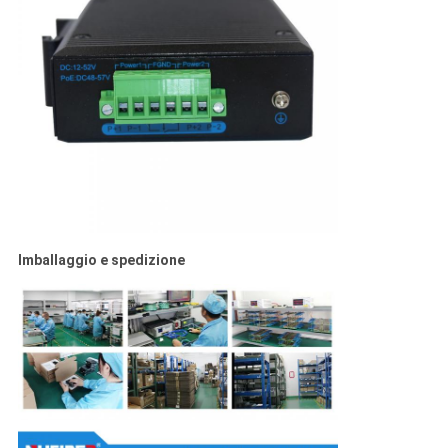
Imballaggio e spedizione