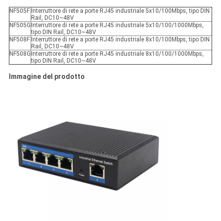
NF505F
Interruttore di rete a porte RJ45 industriale 5x10/100Mbps, tipo DIN
Rail, DC10~48V
NF505G
Interruttore di rete a porte RJ45 industriale 5x10/100/1000Mbps,
tipo DIN Rail, DC10~48V
NF508F
Interruttore di rete a porte RJ45 industriale 8x10/100Mbps, tipo DIN
Rail, DC10~48V
NF508G
Interruttore di rete a porte RJ45 industriale 8x10/100/1000Mbps,
tipo DIN Rail, DC10~48V
Immagine del prodotto