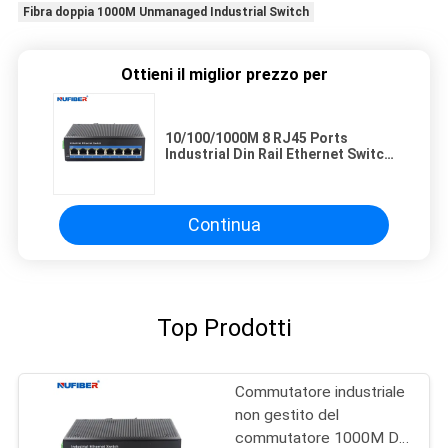
Fibra doppia 1000M Unmanaged Industrial Switch
Ottieni il miglior prezzo per
10/100/1000M 8 RJ45 Ports
Industrial Din Rail Ethernet Switch
IP40 Commutatore industriale non
gestito
Continua
Top Prodotti
Commutatore industriale
non gestito del
commutatore 1000M Din