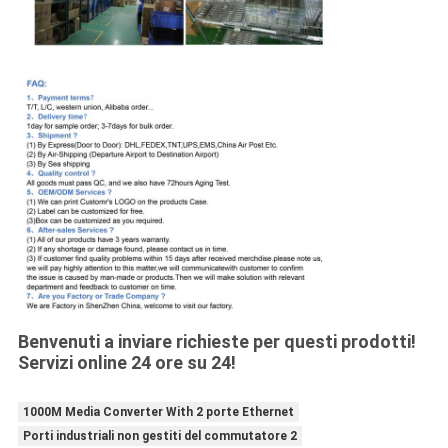
Benvenuti a inviare richieste per questi prodotti!
Servizi online 24 ore su 24!
1000M Media Converter With 2 porte Ethernet
Porti industriali non gestiti del commutatore 2