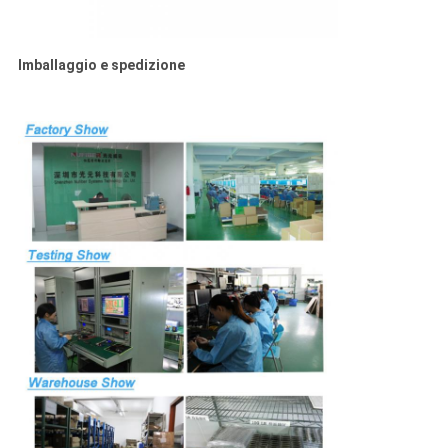
Imballaggio e spedizione